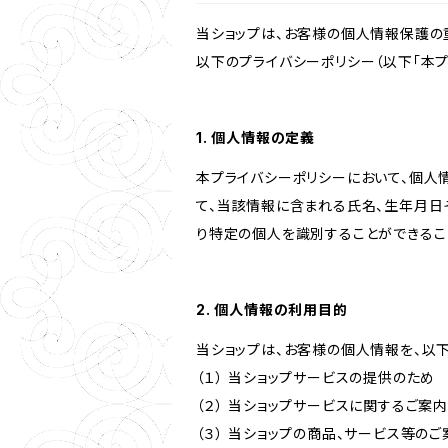
当ショップは、お客様の個人情報保護の
以下のプライバシーポリシー（以下「本プ
1. 個人情報の定義
本プライバシーポリシーにおいて、個人
て、当該情報に含まれる氏名、生年月日
り特定の個人を識別することができるこ
2. 個人情報の利用目的
当ショップは、お客様の個人情報を、以
（１） 当ショップサービスの提供のため
（２） 当ショップサービスに関するご案
（３） 当ショップの商品、サービス等の