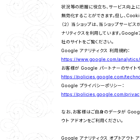
状況等の把握に役立ち、サービス向上に資
無効化することができます。但し、Coo
（２） 当ショップは、当ショップサービス
ナリティクスを利用しています。Goog
社のサイトをご覧ください。
Google アナリティクス 利用規約：
https://www.google.com/analytics/
お客様が Google パートナーのサイト
https://policies.google.com/techno
Google プライバシーポリシー：
https://policies.google.com/privac
なお、お客様はご自身のデータが Googl
ウト アドオンをご利用ください。
Google アナリティクス オプトアウト 