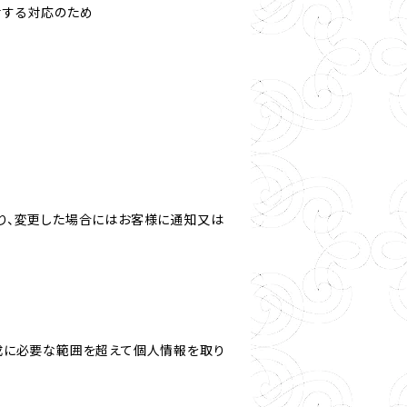
対する対応のため
り、変更した場合にはお客様に通知又は
成に必要な範囲を超えて個人情報を取り