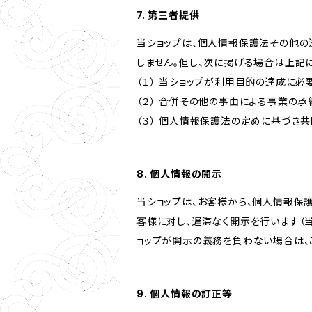
7. 第三者提供
当ショップは、個人情報保護法その他の
しません。但し、次に掲げる場合は上記
（１） 当ショップが利用目的の達成に
（２） 合併その他の事由による事業の
（３） 個人情報保護法の定めに基づき
8. 個人情報の開示
当ショップは、お客様から、個人情報保
客様に対し、遅滞なく開示を行います（
ョップが開示の義務を負わない場合は、
9. 個人情報の訂正等