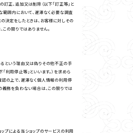
の訂正、追加又は削除（以下「訂正等」と
な範囲内において、遅滞なく必要な調査
旨の決定をしたときは、お客様に対しその
、この限りではありません。
いるという理由又は偽りその他不正の手
「利用停止等」といいます。）を求めら
確認の上で、遅滞なく個人情報の利用停
の義務を負わない場合は、この限りでは
ショップによる当ショップのサービスの利用