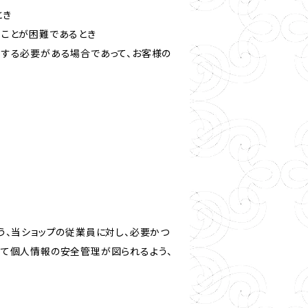
とき
ることが困難であるとき
力する必要がある場合であって、お客様の
う、当ショップの従業員に対し、必要かつ
いて個人情報の安全管理が図られるよう、