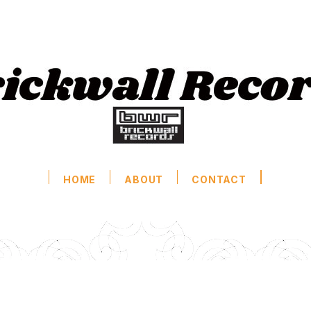
HOME
ABOUT
CONTACT