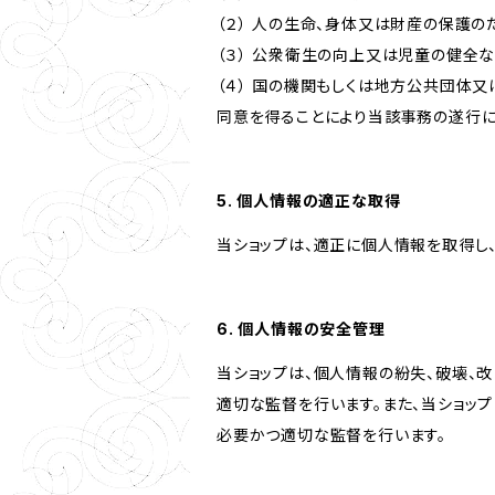
（２） 人の生命、身体又は財産の保護
（３） 公衆衛生の向上又は児童の健全
（４） 国の機関もしくは地方公共団体
同意を得ることにより当該事務の遂行
5. 個人情報の適正な取得
当ショップは、適正に個人情報を取得し
6. 個人情報の安全管理
当ショップは、個人情報の紛失、破壊、
適切な監督を行います。また、当ショッ
必要かつ適切な監督を行います。