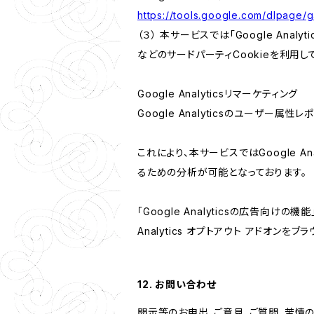
https://tools.google.com/dlpage/
（３） 本サービスでは「Google Ana
などのサードパーティCookieを利用し
Google Analyticsリマーケティング
Google Analyticsのユーザー
これにより、本サービスではGoogle 
るための分析が可能となっております。
「Google Analyticsの広告向
Analytics オプトアウト アドオン
12. お問い合わせ
開示等のお申出、ご意見、ご質問、苦情