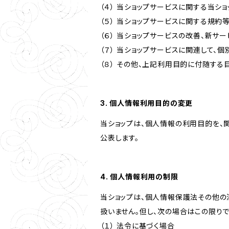
（４） 当ショップサービスに関する当シ
（５） 当ショップサービスに関する規
（６） 当ショップサービスの改善、新サ
（７） 当ショップサービスに関連して
（８） その他、上記利用目的に付随する
3. 個人情報利用目的の変更
当ショップは、個人情報の利用目的を、
公表します。
4. 個人情報利用の制限
当ショップは、個人情報保護法その他の
扱いません。但し、次の場合はこの限りで
（１） 法令に基づく場合