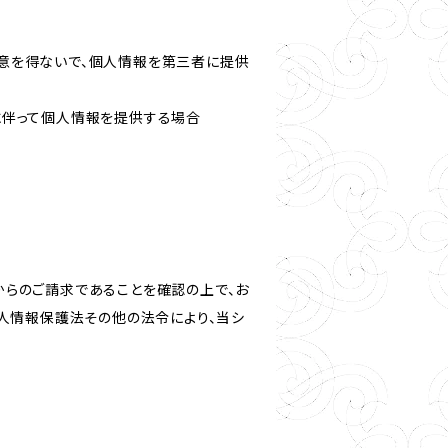
意を得ないで、個人情報を第三者に提供
に伴って個人情報を提供する場合
からのご請求であることを確認の上で、お
個人情報保護法その他の法令により、当シ