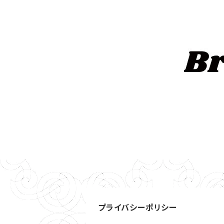
プライバシーポリシー