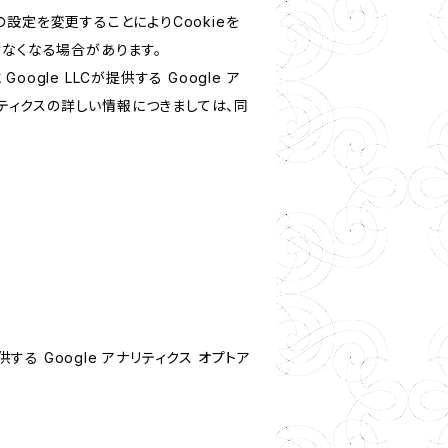
設定を変更することによりCookieを
けなくなる場合があります。
le LLCが提供する Google ア
リティクスの詳しい情報につきましては、同
する Google アナリティクス オプトア