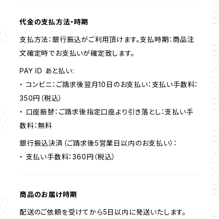
代金の支払方法・時期
支払方法：銀行振込がご利用頂けます。支払時期：商品注
文確定時でお支払いが確定致します。
PAY ID あと払い:
・ コンビニ：ご請求後翌月10日のお支払い：支払い手数料：
350円（税込）
・ 口座振替：ご請求後指定口座より引き落とし：支払い手
数料：無料
銀行振込決済（ご請求後5営業日以内のお支払い）：
・ 支払い手数料：360円（税込）
商品のお届け時期
配送のご依頼を受けてから5日以内に発送いたします。