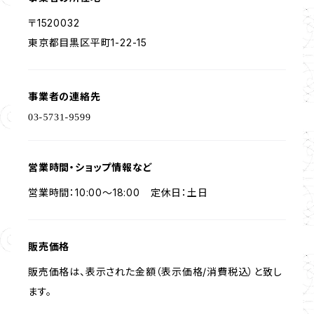
〒1520032
東京都目黒区平町1-22-15
事業者の連絡先
営業時間・ショップ情報など
営業時間：10:00〜18:00 定休日：土日
販売価格
販売価格は、表示された金額（表示価格/消費税込）と致し
ます。