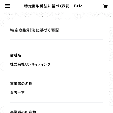
特定商取引法に基づく表記 | Brickw
all Records online shop
特定商取引法に基づく表記
会社名
株式会社リンキィディンク
事業者の名称
倉野一恵
事業者の所在地