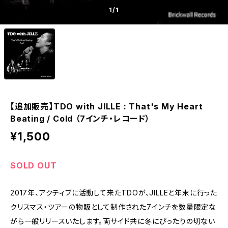
1
/1
【追加販売】TDO with JILLE : That's My Heart
Beating / Cold （7インチ・レコード）
¥1,500
SOLD OUT
2017年、アクティブに活動して来たTDOが、JILLEと年末に行った
クリスマス・ツアーの物販として制作された7インチを数量限定な
がら一般リリースいたします。両サイド共に冬にぴったりの切ない