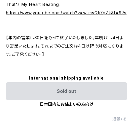
That's My Heart Beating:
https://www.youtube.com/watch?v=w-msQIj7gZk&t=97s
【年内の営業は30日をもって終了いたしました。年明けは4日よ
り営業いたします。それまでのご注文は4日以降の対応になりま
す。ご了承ください。】
International shipping available
Sold out
日本国内にお住まいの方向け
通報する