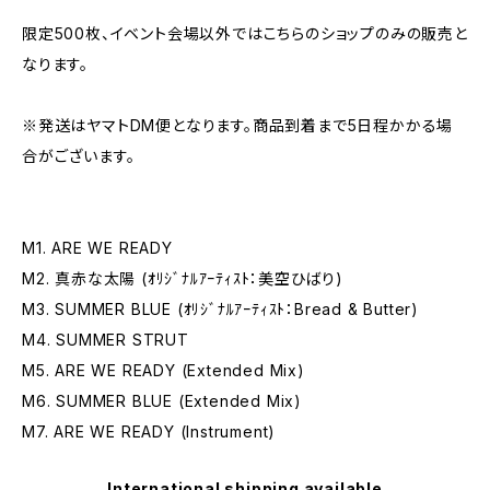
限定500枚、イベント会場以外ではこちらのショップのみの販売と
なります。
※発送はヤマトDM便となります。商品到着まで5日程かかる場
合がございます。
M1. ARE WE READY
M2. 真赤な太陽 (ｵﾘｼﾞﾅﾙｱｰﾃｨｽﾄ：美空ひばり)
M3. SUMMER BLUE (ｵﾘｼﾞﾅﾙｱｰﾃｨｽﾄ：Bread & Butter)
M4. SUMMER STRUT
M5. ARE WE READY (Extended Mix)
M6. SUMMER BLUE (Extended Mix)
M7. ARE WE READY (Instrument)
International shipping available