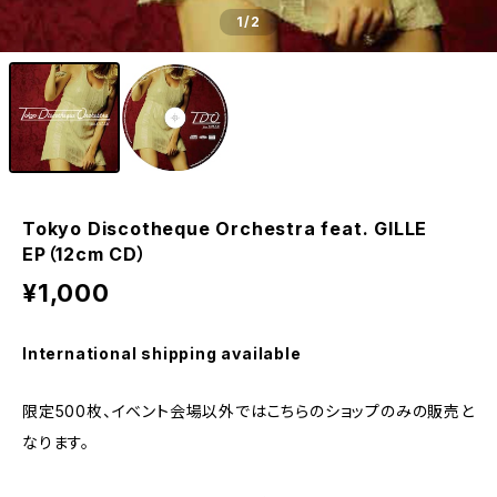
1
/2
Tokyo Discotheque Orchestra feat. GILLE
EP（12cm CD）
¥1,000
International shipping available
限定500枚、イベント会場以外ではこちらのショップのみの販売と
なります。