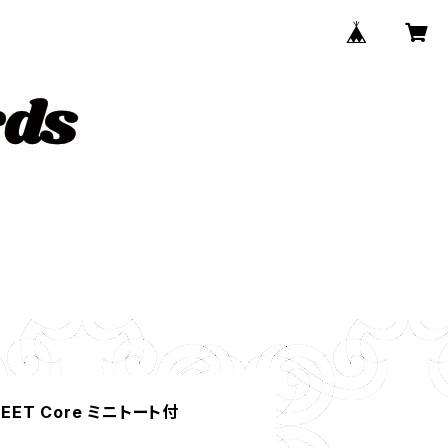
EET Core ミニトート付