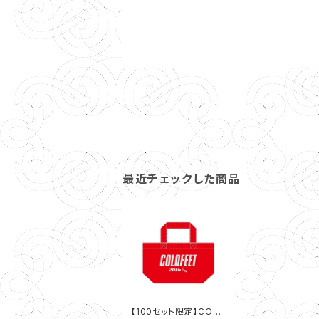
最近チェックした商品
【100セット限定】COLD